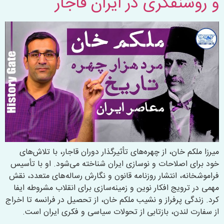
و روشنفکری در ایران قاجار
میرزا ملکم خان، از چهره‌های تأثیرگذار دوران قاجار، با تلاش‌های
خود برای اصلاحات و نوسازی ایران شناخته می‌شود. او با تأسیس
فراموشخانه، انتشار روزنامه قانون و نگارش رساله‌های متعدد، نقش
مهمی در ترویج افکار نوین و زمینه‌سازی برای انقلاب مشروطه ایفا
کرد. زندگی پرفراز و نشیب ملکم خان، از تحصیل در فرانسه تا اخراج
از سفارت لندن، بازتابی از تحولات سیاسی و فکری ایران است.