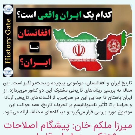
تاریخ ایران و افغانستان، موضوعی پیچیده و بحث‌برانگیز است. این
مقاله به بررسی ریشه‌های تاریخی مشترک این دو کشور می‌پردازد. از
ایران باستان تا جدایی این دو سرزمین، از افسانه‌های تاریخی آریانا
و خراسان تا تأثیر ناسیونالیسم بر تحریف تاریخ، همه جوانب این
موضوع مورد بررسی قرار می‌گیرد و دیدگاه‌های مختلف ارائه می‌شود.
میرزا ملکم خان: پیشگام اصلاحات