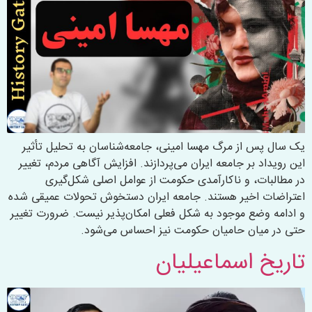
یک سال پس از مرگ مهسا امینی، جامعه‌شناسان به تحلیل تأثیر
این رویداد بر جامعه ایران می‌پردازند. افزایش آگاهی مردم، تغییر
در مطالبات، و ناکارآمدی حکومت از عوامل اصلی شکل‌گیری
اعتراضات اخیر هستند. جامعه ایران دستخوش تحولات عمیقی شده
و ادامه وضع موجود به شکل فعلی امکان‌پذیر نیست. ضرورت تغییر
حتی در میان حامیان حکومت نیز احساس می‌شود.
تاریخ اسماعیلیان