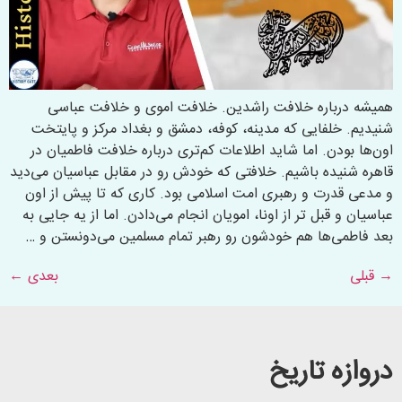
همیشه درباره خلافت راشدین. خلافت اموی و خلافت عباسی
شنیدیم. خلفایی که مدینه، کوفه، دمشق و بغداد مرکز و پایتخت
اون‌ها بودن. اما شاید اطلاعات کم‌تری درباره خلافت فاطمیان در
قاهره شنیده باشیم. خلافتی که خودش رو در مقابل عباسیان می‌دید
و مدعی قدرت و رهبری امت اسلامی بود. کاری که تا پیش از اون
عباسیان و قبل تر از اونا، امویان انجام می‌دادن. اما از یه جایی به
بعد فاطمی‌ها هم خودشون رو رهبر تمام مسلمین می‌دونستن و …
→
قبلی
بعدی
←
دروازه تاریخ