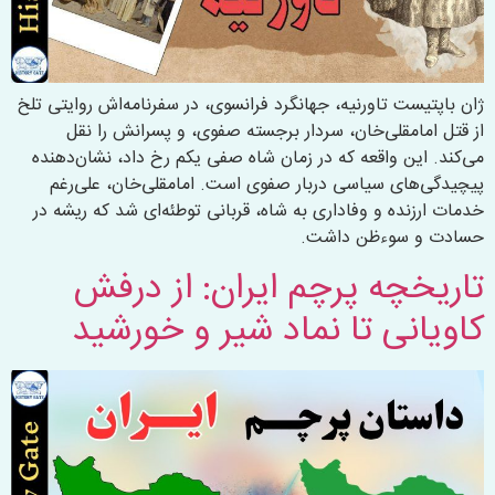
ژان باپتیست تاورنیه، جهانگرد فرانسوی، در سفرنامه‌اش روایتی تلخ
از قتل امامقلی‌خان، سردار برجسته صفوی، و پسرانش را نقل
می‌کند. این واقعه که در زمان شاه صفی یکم رخ داد، نشان‌دهنده
پیچیدگی‌های سیاسی دربار صفوی است. امامقلی‌خان، علی‌رغم
خدمات ارزنده و وفاداری به شاه، قربانی توطئه‌ای شد که ریشه در
حسادت و سوءظن داشت.
تاریخچه پرچم ایران: از درفش
کاویانی تا نماد شیر و خورشید