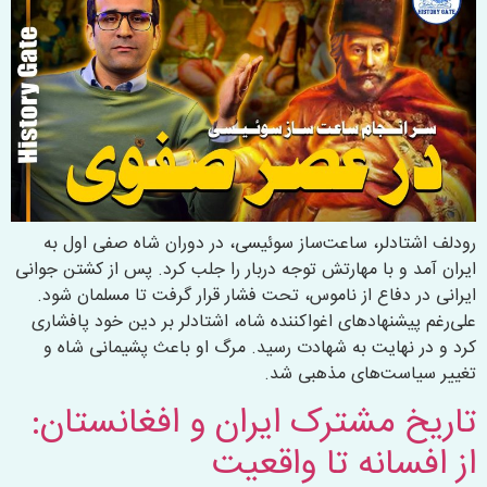
رودلف اشتادلر، ساعت‌ساز سوئیسی، در دوران شاه صفی اول به
ایران آمد و با مهارتش توجه دربار را جلب کرد. پس از کشتن جوانی
ایرانی در دفاع از ناموس، تحت فشار قرار گرفت تا مسلمان شود.
علی‌رغم پیشنهادهای اغواکننده شاه، اشتادلر بر دین خود پافشاری
کرد و در نهایت به شهادت رسید. مرگ او باعث پشیمانی شاه و
تغییر سیاست‌های مذهبی شد.
تاریخ مشترک ایران و افغانستان:
از افسانه تا واقعیت