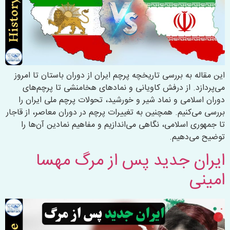
این مقاله به بررسی تاریخچه پرچم ایران از دوران باستان تا امروز
می‌پردازد. از درفش کاویانی و نمادهای هخامنشی تا پرچم‌های
دوران اسلامی و نماد شیر و خورشید، تحولات پرچم ملی ایران را
بررسی می‌کنیم. همچنین به تغییرات پرچم در دوران معاصر، از قاجار
تا جمهوری اسلامی، نگاهی می‌اندازیم و مفاهیم نمادین آن‌ها را
توضیح می‌دهیم.
ایران جدید پس از مرگ مهسا
امینی