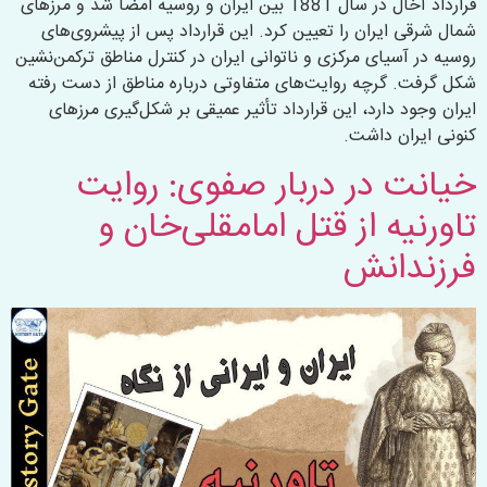
قرارداد آخال در سال 1881 بین ایران و روسیه امضا شد و مرزهای
شمال شرقی ایران را تعیین کرد. این قرارداد پس از پیشروی‌های
روسیه در آسیای مرکزی و ناتوانی ایران در کنترل مناطق ترکمن‌نشین
شکل گرفت. گرچه روایت‌های متفاوتی درباره مناطق از دست رفته
ایران وجود دارد، این قرارداد تأثیر عمیقی بر شکل‌گیری مرزهای
کنونی ایران داشت.
خیانت در دربار صفوی: روایت
تاورنیه از قتل امامقلی‌خان و
فرزندانش