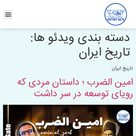
دسته بندی ویدئو ها:
تاریخ ایران
تاریخ ایران
امین‌ الضرب ؛ داستان مردی که
رویای توسعه در سر داشت