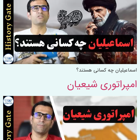
اسماعیلیان چه کسانی هستند؟
امپراتوری شیعیان