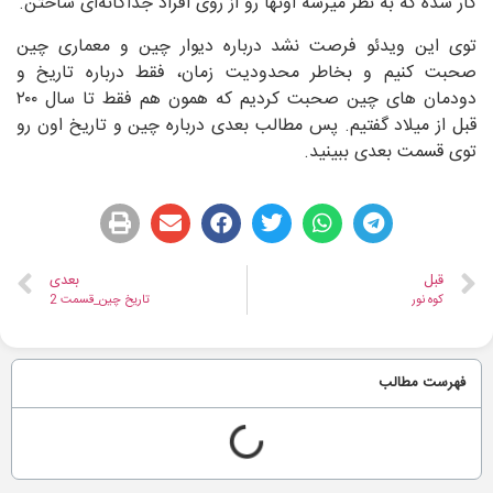
کار شده که به نظر میرسه اونها رو از روی افراد جداگانه‌ای ساختن.
توی این ویدئو فرصت نشد درباره دیوار چین و معماری چین
صحبت کنیم و بخاطر محدودیت زمان، فقط درباره تاریخ و
دودمان های چین صحبت کردیم که همون هم فقط تا سال ۲۰۰
قبل از میلاد گفتیم. پس مطالب بعدی درباره چین و تاریخ اون رو
توی قسمت بعدی ببینید.
قبل
بعدی
کوه نور
تاریخ چین_قسمت 2
فهرست مطالب