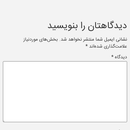
دیدگاهتان را بنویسید
نشانی ایمیل شما منتشر نخواهد شد.
بخش‌های موردنیاز
علامت‌گذاری شده‌اند
*
دیدگاه
*