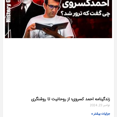
زندگینامه احمد کسروی؛ از روحانیت تا روشنگری
نوامبر 23, 2024
جزئیات بیشتر »