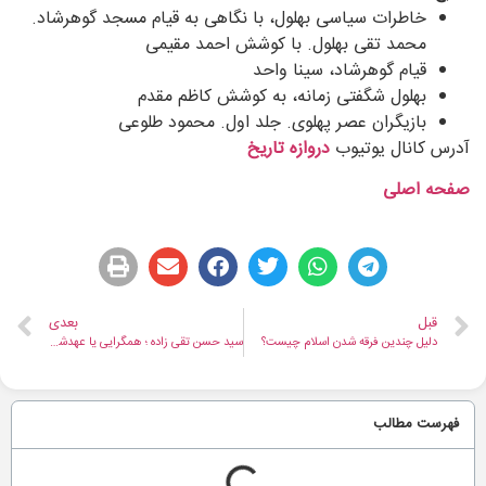
خاطرات سیاسی بهلول، با نگاهی به قیام مسجد گوهرشاد.
محمد تقی بهلول. با کوشش احمد مقیمی
قیام گوهرشاد، سینا واحد
بهلول شگفتی زمانه، به کوشش کاظم مقدم
بازیگران عصر پهلوی. جلد اول. محمود طلوعی
آدرس کانال یوتیوب
دروازه تاریخ
صفحه اصلی
قبل
بعدی
دلیل چندین فرقه شدن اسلام چیست؟
سید حسن تقی‌ زاده ؛ همگرایی یا عهدشکنی؟
فهرست مطالب