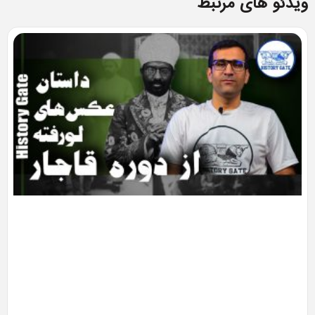
ویدئو های مرتبط