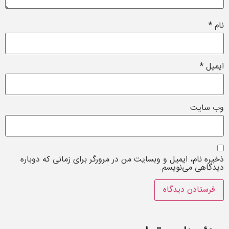
نام
*
ایمیل
*
وب‌ سایت
ذخیره نام، ایمیل و وبسایت من در مرورگر برای زمانی که دوباره
دیدگاهی می‌نویسم.