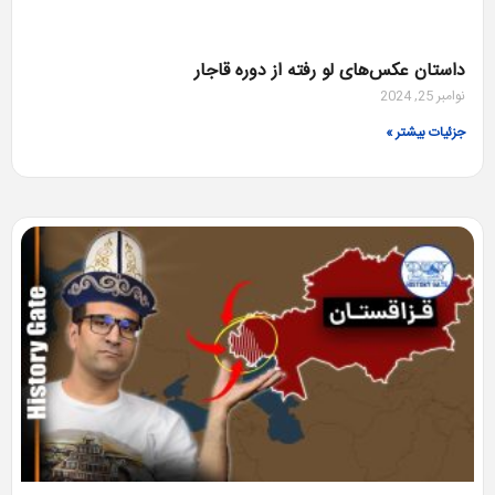
داستان عکس‌های لو رفته از دوره قاجار
نوامبر 25, 2024
جزئیات بیشتر »