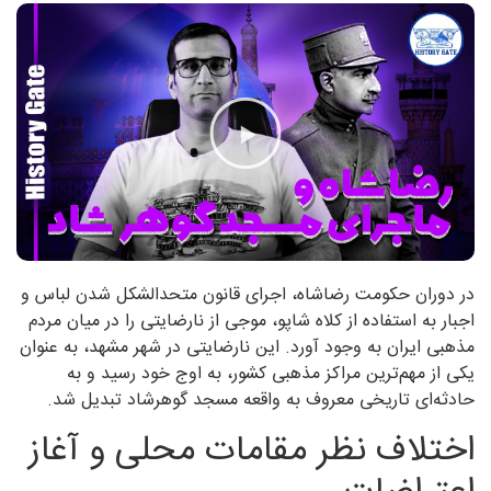
در دوران حکومت رضاشاه، اجرای قانون متحدالشکل شدن لباس و
اجبار به استفاده از کلاه شاپو، موجی از نارضایتی را در میان مردم
مذهبی ایران به وجود آورد. این نارضایتی در شهر مشهد، به عنوان
یکی از مهم‌ترین مراکز مذهبی کشور، به اوج خود رسید و به
حادثه‌ای تاریخی معروف به واقعه مسجد گوهرشاد تبدیل شد.
اختلاف نظر مقامات محلی و آغاز