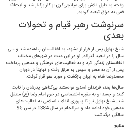
وقت، به دلیل تلاش برای میانجی‌گری از کار برکنار شد و آیت‌الله
قمی به عراق تبعید گردید.
سرنوشت رهبر قیام و تحولات
بعدی
شیخ بهلول پس از فرار از مشهد، به افغانستان پناهنده شد و سی
سال را در تبعید گذراند. او در این مدت در شهرهای مختلف
افغانستان زندگی کرد و به فعالیت‌های فرهنگی و مذهبی پرداخت.
پس از آن به مصر و سپس به عراق رفت و نهایتاً در دوران
محمدرضا شاه به ایران بازگشت و مورد عفو قرار گرفت.
سال‌ها بعد، فرزندان اسدی توانستند بی‌گناهی پدرشان را ثابت
کنند و جسد او به مقبره اختصاصی در حرم امام رضا (ع) منتقل
شد. شیخ بهلول نیز تا پیروزی انقلاب اسلامی به فعالیت‌های
مذهبی خود ادامه داد و سرانجام در سال 1384 در سن 95
سالگی درگذشت.
منابع: