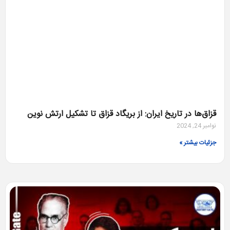
قزاق‌ها در تاریخ ایران: از بریگاد قزاق تا تشکیل ارتش نوین
نوامبر 24, 2024
جزئیات بیشتر »