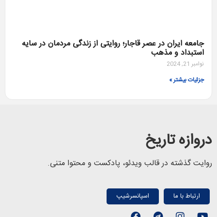
جامعه ایران در عصر قاجار؛ روایتی از زندگی مردمان در سایه
استبداد و مذهب
نوامبر 21, 2024
جزئیات بیشتر »
دروازه تاریخ
روایت گذشته در قالب ویدئو، پادکست و محتوا متنی.
ارتباط با ما
اسپانسرشیپ