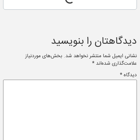
دیدگاهتان را بنویسید
نشانی ایمیل شما منتشر نخواهد شد.
بخش‌های موردنیاز
علامت‌گذاری شده‌اند
*
دیدگاه
*