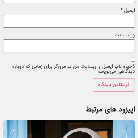
ایمیل
*
وب‌ سایت
ذخیره نام، ایمیل و وبسایت من در مرورگر برای زمانی که دوباره
دیدگاهی می‌نویسم.
اپیزود های مرتبط