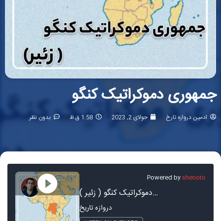
جمهوری دموکراتیک کنگو
ادمین دروازه تارخ
جولای 2, 2023
1:58 ق.ظ
بدون نظر