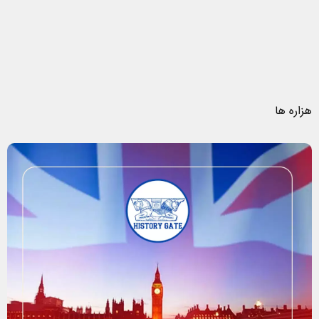
هزاره ها