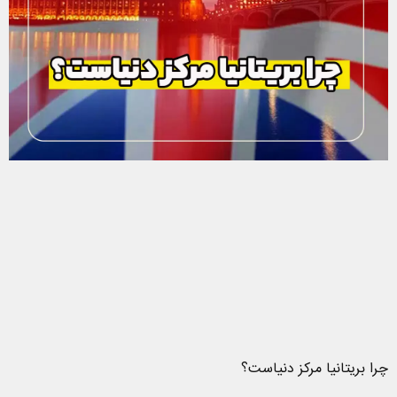
چرا بریتانیا مرکز دنیاست؟