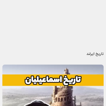
تاریخ ایرلند