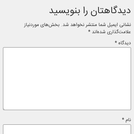
دیدگاهتان را بنویسید
نشانی ایمیل شما منتشر نخواهد شد.
بخش‌های موردنیاز
علامت‌گذاری شده‌اند
*
دیدگاه
*
نام
*